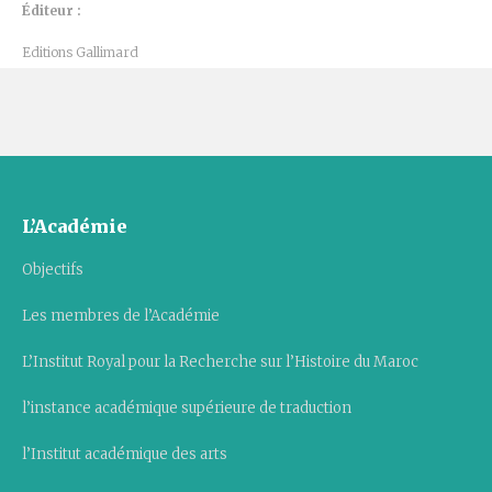
Éditeur :
Editions Gallimard
L’Académie
Objectifs
Les membres de l’Académie
L’Institut Royal pour la Recherche sur l’Histoire du Maroc
l’instance académique supérieure de traduction
l’Institut académique des arts