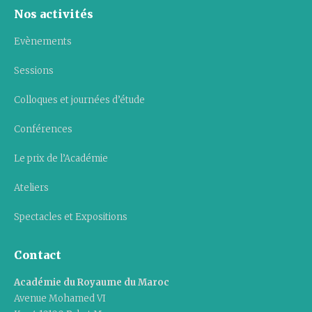
Nos activités
Evènements
Sessions
Colloques et journées d’étude
Conférences
Le prix de l’Académie
Ateliers
Spectacles et Expositions
Contact
Académie du Royaume du Maroc
Avenue Mohamed VI