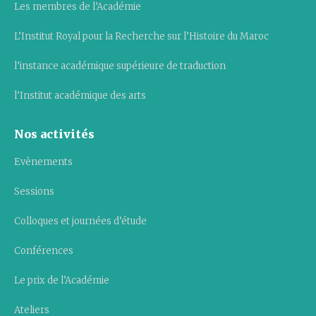
Les membres de l’Académie
L’Institut Royal pour la Recherche sur l’Histoire du Maroc
l’instance académique supérieure de traduction
l’Institut académique des arts
Nos activités
Evènements
Sessions
Colloques et journées d’étude
Conférences
Le prix de l’Académie
Ateliers