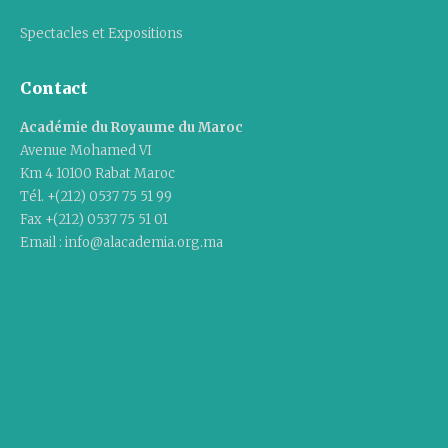
Spectacles et Expositions
Contact
Académie du Royaume du Maroc
Avenue Mohamed VI
Km 4 10100 Rabat Maroc
Tél. +(212) 0537 75 51 99
Fax +(212) 0537 75 51 01
Email : info@alacademia.org.ma