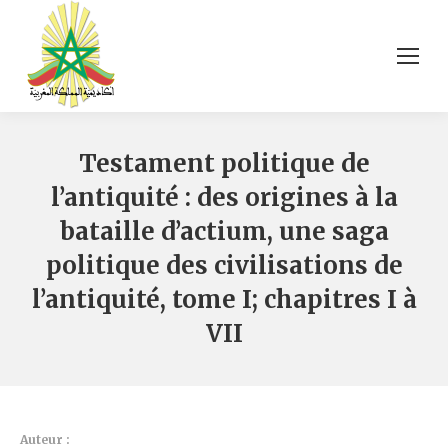
Testament politique de
l’antiquité : des origines à la
bataille d’actium, une saga
politique des civilisations de
l’antiquité, tome I; chapitres I à
VII
Auteur :