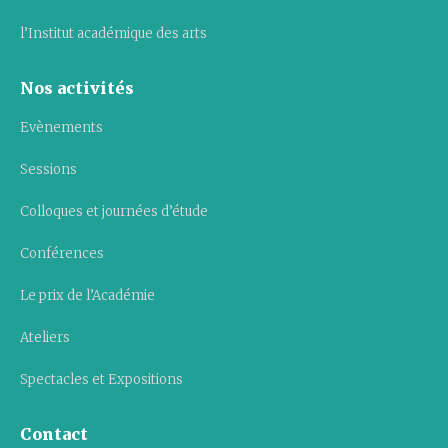
l’Institut académique des arts
Nos activités
Evènements
Sessions
Colloques et journées d’étude
Conférences
Le prix de l’Académie
Ateliers
Spectacles et Expositions
Contact