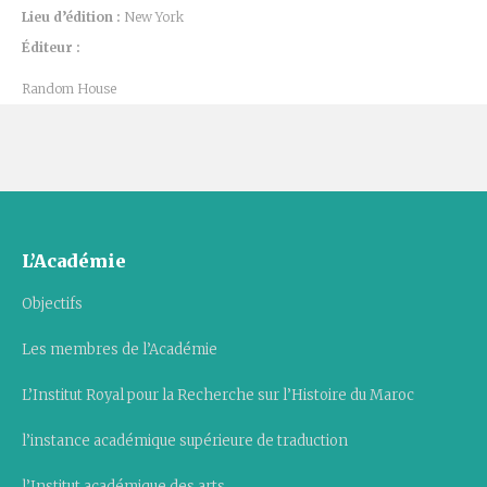
Lieu d’édition :
New York
Éditeur :
Random House
L’Académie
Objectifs
Les membres de l’Académie
L’Institut Royal pour la Recherche sur l’Histoire du Maroc
l’instance académique supérieure de traduction
l’Institut académique des arts