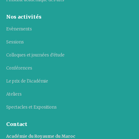
Nos activités
Evènements
Sessions
Colloques et journées d’étude
Conférences
Le prix de l’Académie
Ateliers
Spectacles et Expositions
Contact
Académie du Royaume du Maroc