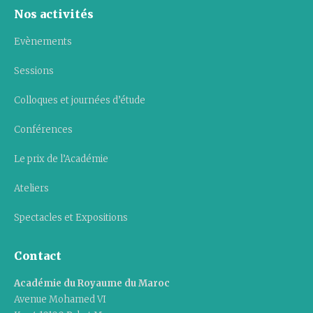
Nos activités
Evènements
Sessions
Colloques et journées d’étude
Conférences
Le prix de l’Académie
Ateliers
Spectacles et Expositions
Contact
Académie du Royaume du Maroc
Avenue Mohamed VI