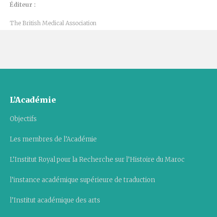
Éditeur :
The British Medical Association
L’Académie
Objectifs
Les membres de l’Académie
L’Institut Royal pour la Recherche sur l’Histoire du Maroc
l’instance académique supérieure de traduction
l’Institut académique des arts