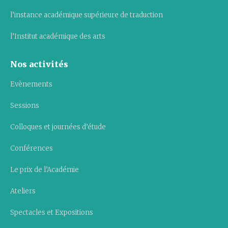
l’instance académique supérieure de traduction
l’Institut académique des arts
Nos activités
Evènements
Sessions
Colloques et journées d’étude
Conférences
Le prix de l’Académie
Ateliers
Spectacles et Expositions