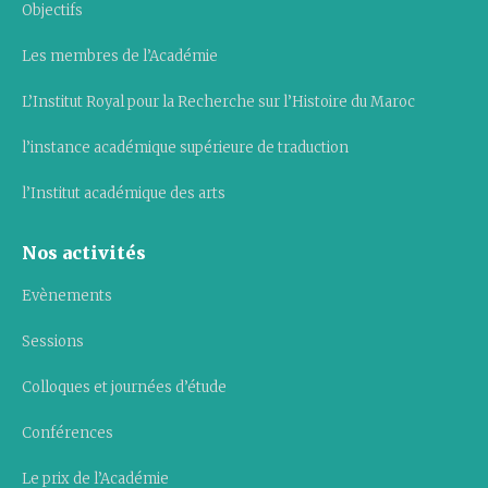
Objectifs
Les membres de l’Académie
L’Institut Royal pour la Recherche sur l’Histoire du Maroc
l’instance académique supérieure de traduction
l’Institut académique des arts
Nos activités
Evènements
Sessions
Colloques et journées d’étude
Conférences
Le prix de l’Académie