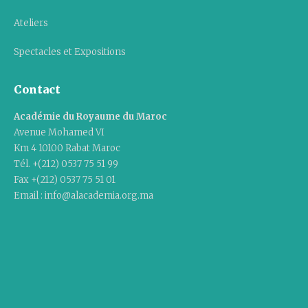
Ateliers
Spectacles et Expositions
Contact
Académie du Royaume du Maroc
Avenue Mohamed VI
Km 4 10100 Rabat Maroc
Tél. +(212) 0537 75 51 99
Fax +(212) 0537 75 51 01
Email : info@alacademia.org.ma