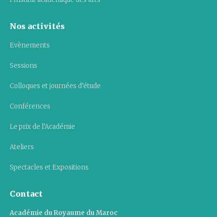
Nos activités
Evènements
Sessions
Colloques et journées d’étude
Conférences
Le prix de l’Académie
Ateliers
Spectacles et Expositions
Contact
Académie du Royaume du Maroc