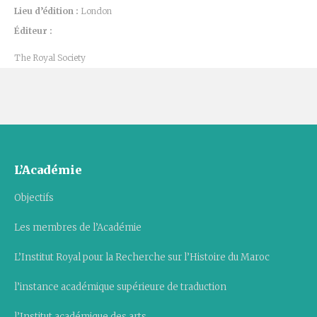
Lieu d’édition :
London
Éditeur :
The Royal Society
L’Académie
Objectifs
Les membres de l’Académie
L’Institut Royal pour la Recherche sur l’Histoire du Maroc
l’instance académique supérieure de traduction
l’Institut académique des arts