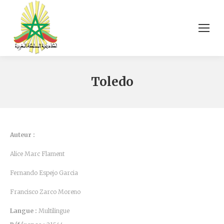
Toledo
Auteur :
Alice Marc Flament
Fernando Espejo Garcia
Francisco Zarco Moreno
Langue :
Multilingue