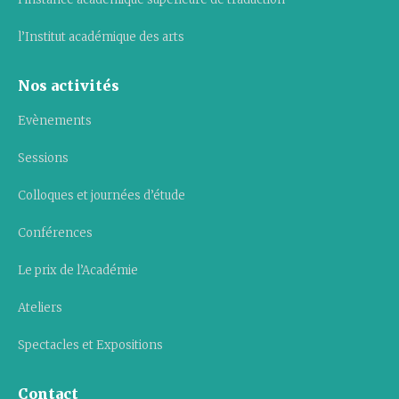
l’Institut académique des arts
Nos activités
Evènements
Sessions
Colloques et journées d’étude
Conférences
Le prix de l’Académie
Ateliers
Spectacles et Expositions
Contact