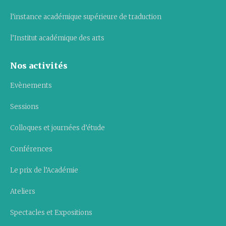
l’instance académique supérieure de traduction
l’Institut académique des arts
Nos activités
Evènements
Sessions
Colloques et journées d’étude
Conférences
Le prix de l’Académie
Ateliers
Spectacles et Expositions