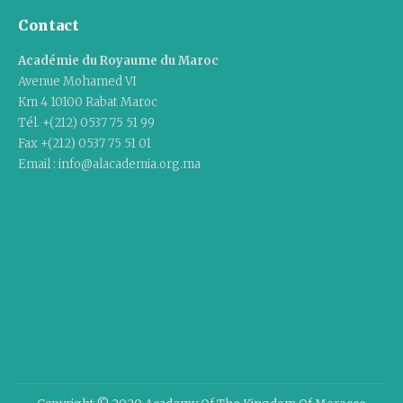
Contact
Académie du Royaume du Maroc
Avenue Mohamed VI
Km 4 10100 Rabat Maroc
Tél. +(212) 0537 75 51 99
Fax +(212) 0537 75 51 01
Email : info@alacademia.org.ma