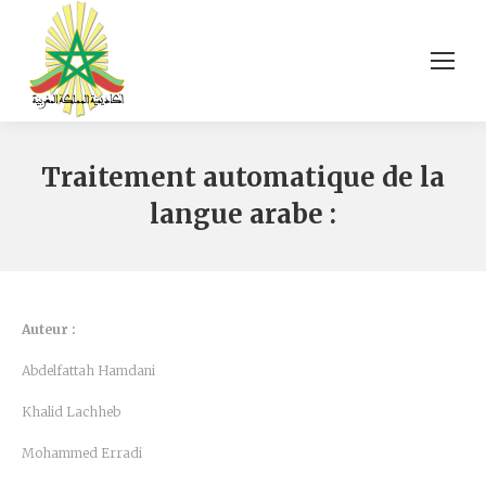
Traitement automatique de la
langue arabe :
Auteur :
Abdelfattah Hamdani
Khalid Lachheb
Mohammed Erradi