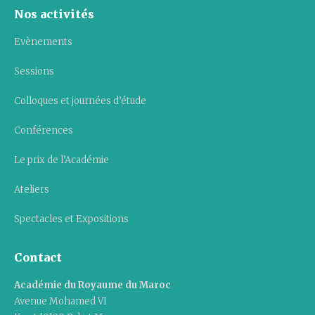
Nos activités
Evènements
Sessions
Colloques et journées d’étude
Conférences
Le prix de l’Académie
Ateliers
Spectacles et Expositions
Contact
Académie du Royaume du Maroc
Avenue Mohamed VI