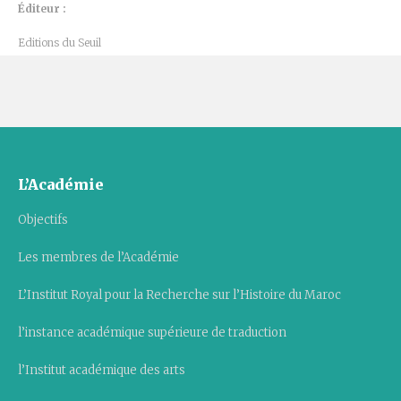
Éditeur :
Editions du Seuil
L’Académie
Objectifs
Les membres de l’Académie
L’Institut Royal pour la Recherche sur l’Histoire du Maroc
l’instance académique supérieure de traduction
l’Institut académique des arts