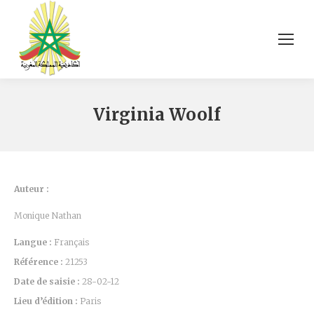
Virginia Woolf
Auteur :
Monique Nathan
Langue :
Français
Référence :
21253
Date de saisie :
28-02-12
Lieu d’édition :
Paris