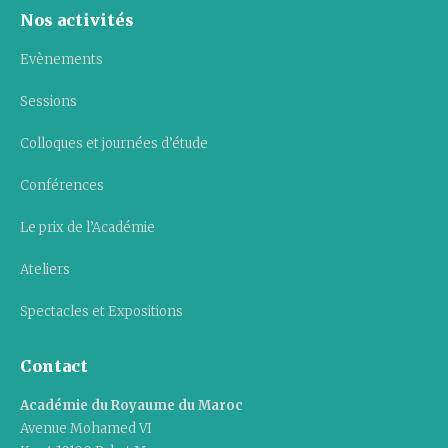
Nos activités
Evènements
Sessions
Colloques et journées d’étude
Conférences
Le prix de l’Académie
Ateliers
Spectacles et Expositions
Contact
Académie du Royaume du Maroc
Avenue Mohamed VI