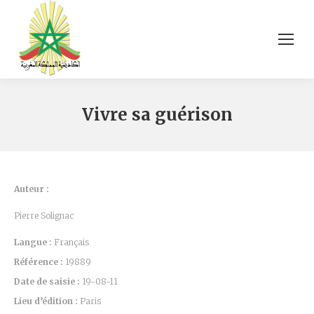
Vivre sa guérison
Auteur :
Pierre Solignac
Langue :
Français
Référence :
19889
Date de saisie :
19-08-11
Lieu d’édition :
Paris