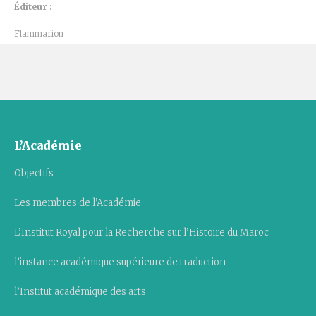
Éditeur :
Flammarion
L’Académie
Objectifs
Les membres de l’Académie
L’Institut Royal pour la Recherche sur l’Histoire du Maroc
l’instance académique supérieure de traduction
l’Institut académique des arts