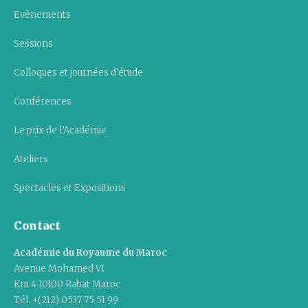
Evènements
Sessions
Colloques et journées d’étude
Conférences
Le prix de l’Académie
Ateliers
Spectacles et Expositions
Contact
Académie du Royaume du Maroc
Avenue Mohamed VI
Km 4 10100 Rabat Maroc
Tél. +(212) 0537 75 51 99