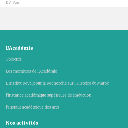
K.G. Saur
L’Académie
Objectifs
Les membres de l’Académie
L’Institut Royal pour la Recherche sur l’Histoire du Maroc
l’instance académique supérieure de traduction
l’Institut académique des arts
Nos activités