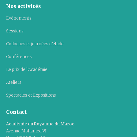
Nos activités
Evènements
Sessions
Colloques et journées d’étude
Conférences
Le prix de l’Académie
Ateliers
Spectacles et Expositions
Contact
Académie du Royaume du Maroc
Avenue Mohamed VI