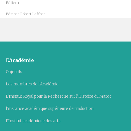
Éditeur :
Editions Robert Laffont
L’Académie
Objectifs
Les membres de l’Académie
L’Institut Royal pour la Recherche sur l’Histoire du Maroc
l’instance académique supérieure de traduction
l’Institut académique des arts