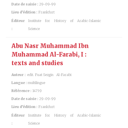
Date de saisie :
29-09-99
Lieu d’édition :
Frankfurt
Éditeur
Institute for History of Arabic-Islamic
:
Science
Abu Nasr Muhammad Ibn
Muhammad Al-Farabi, I :
texts and studies
Auteur :
edit. Fuat Sezgin
Al-Farabi
Langue :
multilingue
Référence :
14759
Date de saisie :
29-09-99
Lieu d’édition :
Frankfurt
Éditeur
Institute for History of Arabic-Islamic
:
Science