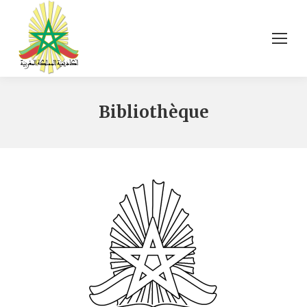
Bibliothèque