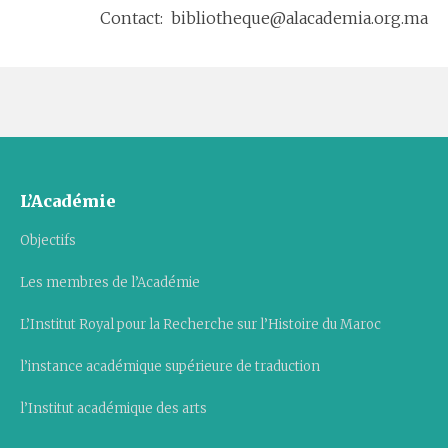
Contact: bibliotheque@alacademia.org.ma
L’Académie
Objectifs
Les membres de l’Académie
L’Institut Royal pour la Recherche sur l’Histoire du Maroc
l’instance académique supérieure de traduction
l’Institut académique des arts