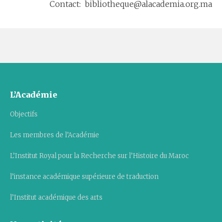
Contact: bibliotheque@alacademia.org.ma
L’Académie
Objectifs
Les membres de l’Académie
L’Institut Royal pour la Recherche sur l’Histoire du Maroc
l’instance académique supérieure de traduction
l’Institut académique des arts