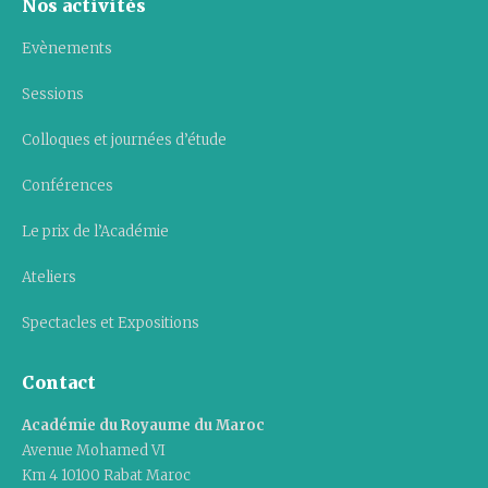
Nos activités
Evènements
Sessions
Colloques et journées d’étude
Conférences
Le prix de l’Académie
Ateliers
Spectacles et Expositions
Contact
Académie du Royaume du Maroc
Avenue Mohamed VI
Km 4 10100 Rabat Maroc