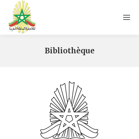
Bibliothèque