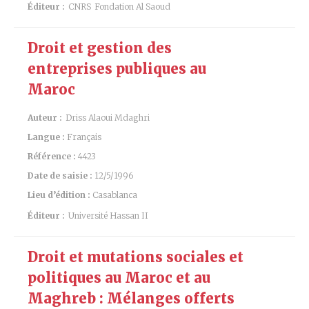
Éditeur :
CNRS
Fondation Al Saoud
Droit et gestion des
entreprises publiques au
Maroc
Auteur :
Driss Alaoui Mdaghri
Langue :
Français
Référence :
4423
Date de saisie :
12/5/1996
Lieu d’édition :
Casablanca
Éditeur :
Université Hassan II
Droit et mutations sociales et
politiques au Maroc et au
Maghreb : Mélanges offerts