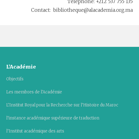
Téléphone: +212 537 755 135
Contact: bibliotheque@alacademia.org.ma
L’Académie
Objectifs
Les membres de l’Académie
L’Institut Royal pour la Recherche sur l’Histoire du Maroc
l’instance académique supérieure de traduction
l’Institut académique des arts