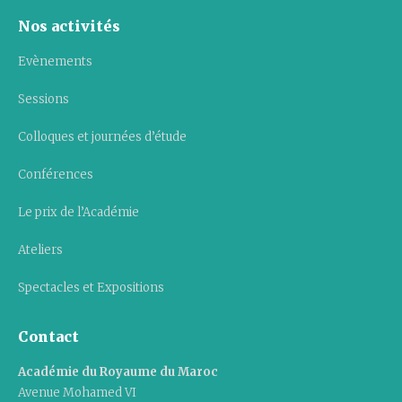
Nos activités
Evènements
Sessions
Colloques et journées d’étude
Conférences
Le prix de l’Académie
Ateliers
Spectacles et Expositions
Contact
Académie du Royaume du Maroc
Avenue Mohamed VI