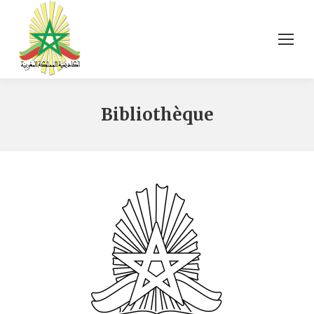
Bibliothèque