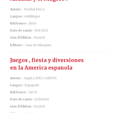
Auteur :
Maribel Fierro
Langue :
multilingue
Référence :
16556
Date de saisie :
9/9/2002
Lieu d’édition :
Madrid
Éditeur :
Casa de Velazquez
Juegos , fiesta y diversiones
en la America espanola
Auteur :
Angel LOPEZ CANTOS
Langue :
Espagnole
Référence :
11078
Date de saisie :
6/10/1996
Lieu d’édition :
Madrid