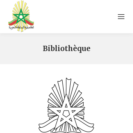
Bibliothèque