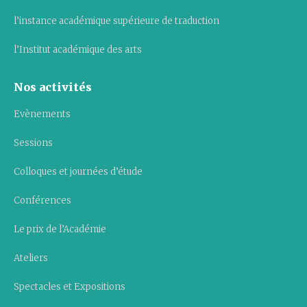
l’instance académique supérieure de traduction
l’Institut académique des arts
Nos activités
Evènements
Sessions
Colloques et journées d’étude
Conférences
Le prix de l’Académie
Ateliers
Spectacles et Expositions