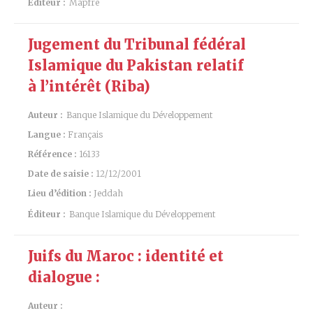
Éditeur :
Mapfre
Jugement du Tribunal fédéral
Islamique du Pakistan relatif
à l’intérêt (Riba)
Auteur :
Banque Islamique du Développement
Langue :
Français
Référence :
16133
Date de saisie :
12/12/2001
Lieu d’édition :
Jeddah
Éditeur :
Banque Islamique du Développement
Juifs du Maroc : identité et
dialogue :
Auteur :