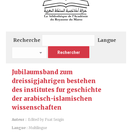
Recherche
Langue
Jubilaumsband zum
dreissigjahrigen bestehen
des institutes fur geschichte
der arabisch-islamischen
wissenschaften
Auteur :
Edited by Fuat Sezgin
Langue :
Multilingue