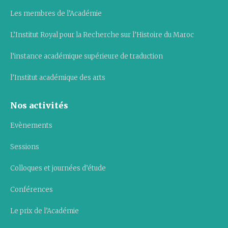
Les membres de l’Académie
L’Institut Royal pour la Recherche sur l’Histoire du Maroc
l’instance académique supérieure de traduction
l’Institut académique des arts
Nos activités
Evènements
Sessions
Colloques et journées d’étude
Conférences
Le prix de l’Académie