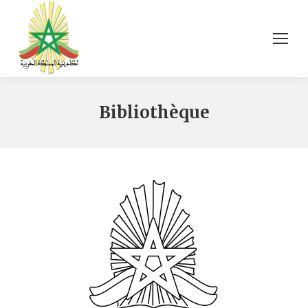
Bibliothèque