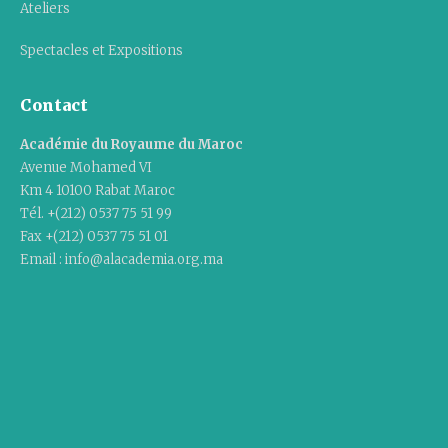
Ateliers
Spectacles et Expositions
Contact
Académie du Royaume du Maroc
Avenue Mohamed VI
Km 4 10100 Rabat Maroc
Tél. +(212) 0537 75 51 99
Fax +(212) 0537 75 51 01
Email : info@alacademia.org.ma