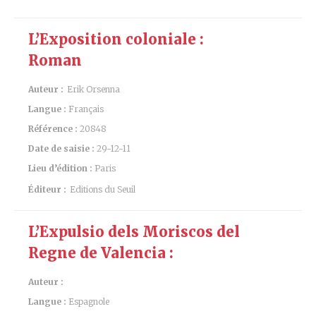
L’Exposition coloniale :
Roman
Auteur :
Erik Orsenna
Langue :
Français
Référence :
20848
Date de saisie :
29-12-11
Lieu d’édition :
Paris
Éditeur :
Editions du Seuil
L’Expulsio dels Moriscos del
Regne de Valencia :
Auteur :
Langue :
Espagnole