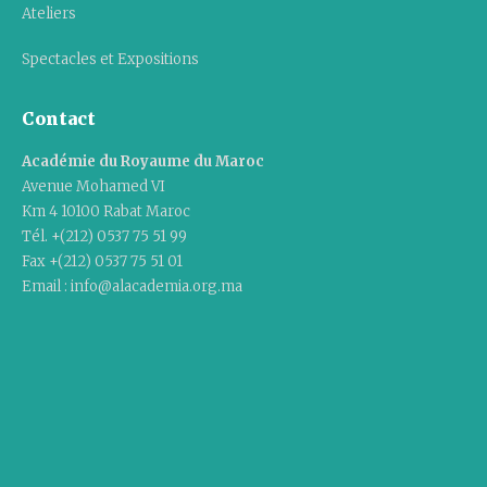
Ateliers
Spectacles et Expositions
Contact
Académie du Royaume du Maroc
Avenue Mohamed VI
Km 4 10100 Rabat Maroc
Tél. +(212) 0537 75 51 99
Fax +(212) 0537 75 51 01
Email : info@alacademia.org.ma