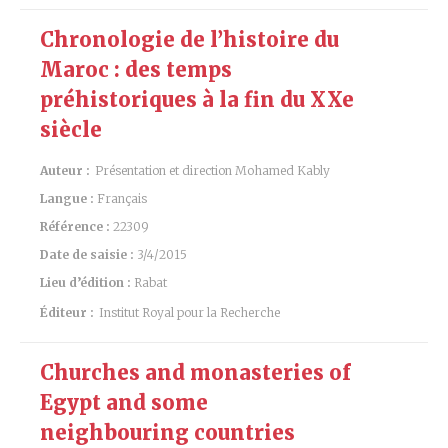
Chronologie de l’histoire du
Maroc : des temps
préhistoriques à la fin du XXe
siècle
Auteur :
Présentation et direction Mohamed Kably
Langue :
Français
Référence :
22309
Date de saisie :
3/4/2015
Lieu d’édition :
Rabat
Éditeur :
Institut Royal pour la Recherche
Churches and monasteries of
Egypt and some
neighbouring countries