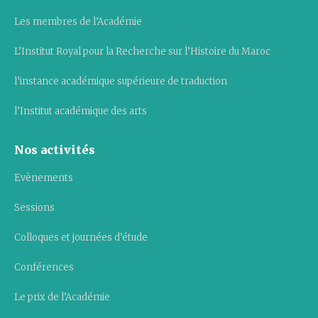
Les membres de l’Académie
L’Institut Royal pour la Recherche sur l’Histoire du Maroc
l’instance académique supérieure de traduction
l’Institut académique des arts
Nos activités
Evènements
Sessions
Colloques et journées d’étude
Conférences
Le prix de l’Académie