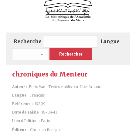
Recherche
Langue
chroniques du Menteur
Auteur :
Boris Van
Textes établis par Noel Arnaud
Langue :
Français
Référence :
19899
Date de saisie :
19-08-11
Lieu d’édition :
Paris
Éditeur :
Christian Bourgois