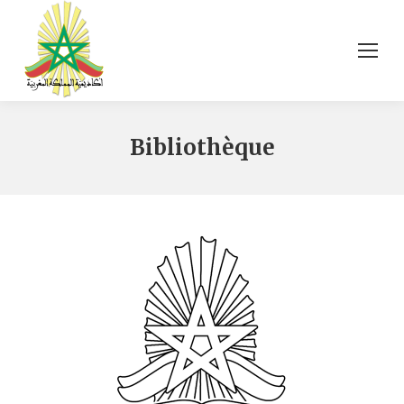
Bibliothèque