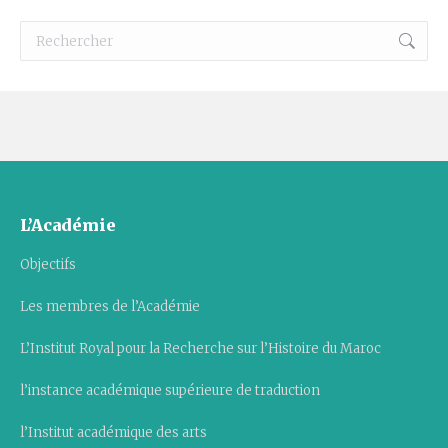
Recherche
:
L’Académie
Objectifs
Les membres de l’Académie
L’Institut Royal pour la Recherche sur l’Histoire du Maroc
l’instance académique supérieure de traduction
l’Institut académique des arts