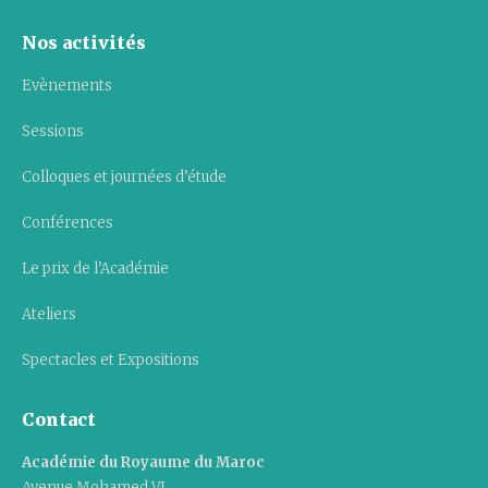
Nos activités
Evènements
Sessions
Colloques et journées d’étude
Conférences
Le prix de l’Académie
Ateliers
Spectacles et Expositions
Contact
Académie du Royaume du Maroc
Avenue Mohamed VI