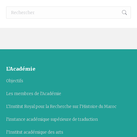
Recherche
:
L’Académie
Objectifs
Les membres de l’Académie
L’Institut Royal pour la Recherche sur l’Histoire du Maroc
l’instance académique supérieure de traduction
l’Institut académique des arts