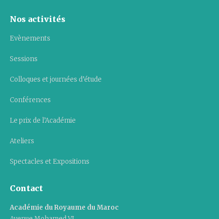
Nos activités
Evènements
Sessions
Colloques et journées d’étude
Conférences
Le prix de l’Académie
Ateliers
Spectacles et Expositions
Contact
Académie du Royaume du Maroc
Avenue Mohamed VI