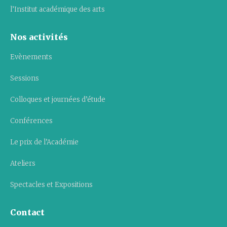
l’Institut académique des arts
Nos activités
Evènements
Sessions
Colloques et journées d’étude
Conférences
Le prix de l’Académie
Ateliers
Spectacles et Expositions
Contact