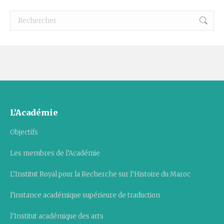
Recherche
:
L’Académie
Objectifs
Les membres de l’Académie
L’Institut Royal pour la Recherche sur l’Histoire du Maroc
l’instance académique supérieure de traduction
l’Institut académique des arts