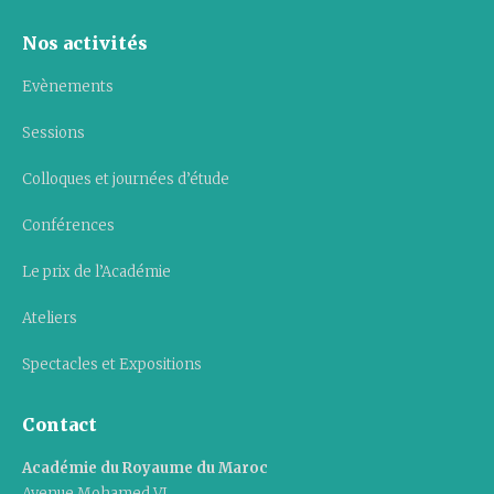
Nos activités
Evènements
Sessions
Colloques et journées d’étude
Conférences
Le prix de l’Académie
Ateliers
Spectacles et Expositions
Contact
Académie du Royaume du Maroc
Avenue Mohamed VI