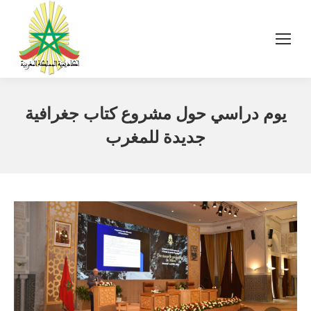
يوم دراسي حول مشروع كتاب جغرافية
جديدة للمغرب