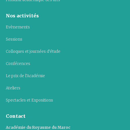
Nos activités
Evènements
Sessions
Colloques et journées d’étude
Conférences
Le prix de l’Académie
Ateliers
Spectacles et Expositions
Contact
Académie du Royaume du Maroc