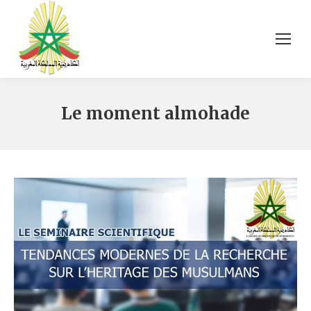
Le moment almohade