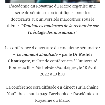
L’
Académie
du Royaume du Maroc organise une
série de séminaires scientifiques pour les
doctorants aux universités marocaines sous le
thème : “
Tendances modernes de la recherche sur
l’héritage des musulmans
”.
La conférence d’ouverture du cinquième séminaire :
«
Le moment almohade
» par le
Dr Mehdi
Ghouirgate
, maître de conférences à l’université
Bordeaux III – Michel-de-Montaigne., le 18 Avril
2022 à 10 h30.
La conférence sera diffusée
en direct
sur la chaîne
YouTube et sur la page Facebook de l’Académie du
Royaume du Maroc