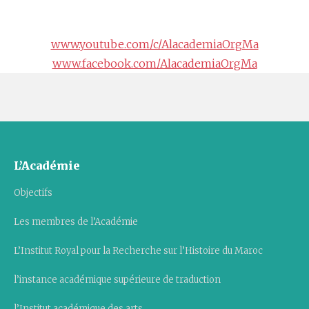
www.youtube.com/c/AlacademiaOrgMa
www.facebook.com/AlacademiaOrgMa
L’Académie
Objectifs
Les membres de l’Académie
L’Institut Royal pour la Recherche sur l’Histoire du Maroc
l’instance académique supérieure de traduction
l’Institut académique des arts