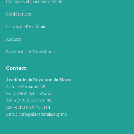
Colloques et journées d’étude
Conférences
Le prix de l’Académie
Ateliers
Spectacles et Expositions
Contact
Académie du Royaume du Maroc
Avenue Mohamed VI
Km 4 10100 Rabat Maroc
Tél. +(212) 0537 75 51 99
Fax +(212) 0537 75 51 01
Email : info@alacademia.org.ma