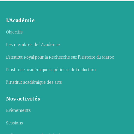
L’Académie
Objectifs
Les membres de l’Académie
L’Institut Royal pour la Recherche sur l’Histoire du Maroc
l’instance académique supérieure de traduction
l’Institut académique des arts
Nos activités
Evènements
Sessions