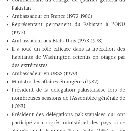
Pakistan
Ambassadeur en France (1972-1980)
Représentant permanent du Pakistan à l’ONU
(1972)
Ambassadeur aux Etats-Unis (1973-1978)
Il a joué un rôle efficace dans la libération des
habitants de Washington retenus en otages par
des extrémistes
Ambassadeur en URSS (1979)
Ministre des affaires étrangères (1982)
Président de la délégation pakistanaise lors de
nombreuses sessions de l’Assemblée générale de
l’ONU
Président des délégations pakistanaises qui ont
participé au congrès ministériel des pays non-
alignés sur la Namibie (New Delhi, 1985) et aux