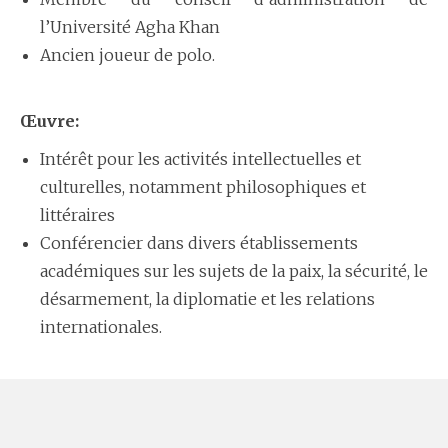
l’Université Agha Khan
Ancien joueur de polo.
Œuvre:
Intérêt pour les activités intellectuelles et
culturelles, notamment philosophiques et
littéraires
Conférencier dans divers établissements
académiques sur les sujets de la paix, la sécurité, le
désarmement, la diplomatie et les relations
internationales.