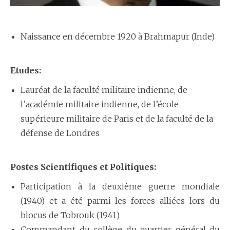
Naissance en décembre 1920 à Brahmapur (Inde)
Etudes:
Lauréat de la faculté militaire indienne, de
l’académie militaire indienne, de l’école
supérieure militaire de Paris et de la faculté de la
défense de Londres
Postes Scientifiques et Politiques:
Participation à la deuxième guerre mondiale
(1940) et a été parmi les forces alliées lors du
blocus de Tobrouk (1941)
Commandant du collège du quartier général du