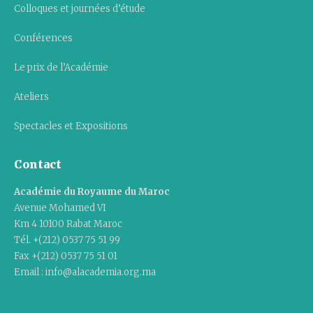
Colloques et journées d’étude
Conférences
Le prix de l’Académie
Ateliers
Spectacles et Expositions
Contact
Académie du Royaume du Maroc
Avenue Mohamed VI
Km 4 10100 Rabat Maroc
Tél. +(212) 0537 75 51 99
Fax +(212) 0537 75 51 01
Email : info@alacademia.org.ma