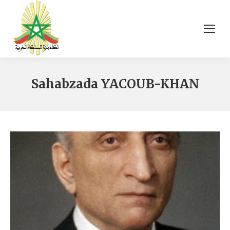
Sahabzada YACOUB-KHAN