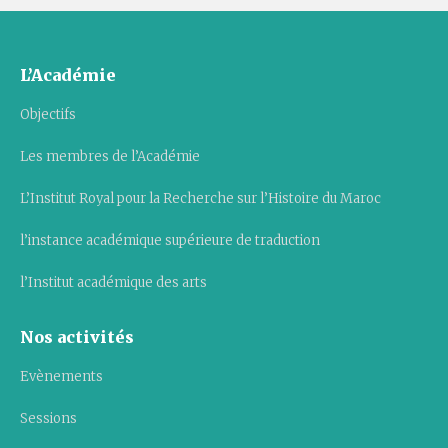
L’Académie
Objectifs
Les membres de l’Académie
L’Institut Royal pour la Recherche sur l’Histoire du Maroc
l’instance académique supérieure de traduction
l’Institut académique des arts
Nos activités
Evènements
Sessions