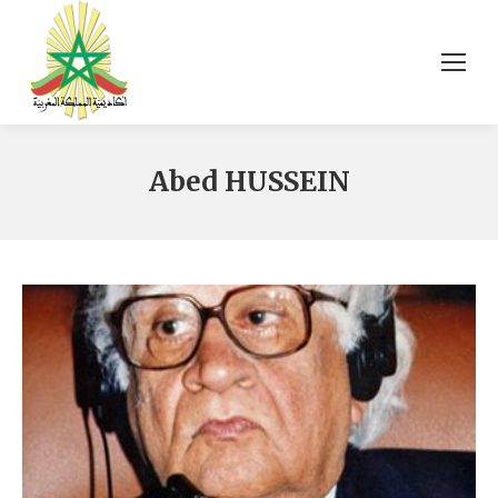
Abed HUSSEIN