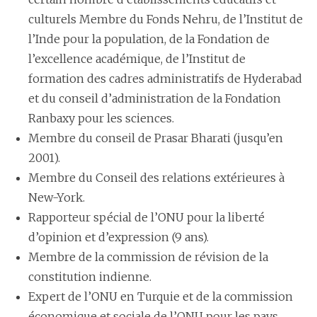
culturels Membre du Fonds Nehru, de l’Institut de
l’Inde pour la population, de la Fondation de
l’excellence académique, de l’Institut de
formation des cadres administratifs de Hyderabad
et du conseil d’administration de la Fondation
Ranbaxy pour les sciences.
Membre du conseil de Prasar Bharati (jusqu’en
2001).
Membre du Conseil des relations extérieures à
New-York.
Rapporteur spécial de l’ONU pour la liberté
d’opinion et d’expression (9 ans).
Membre de la commission de révision de la
constitution indienne.
Expert de l’ONU en Turquie et de la commission
économique et sociale de l’ONU pour les pays