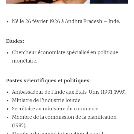
Né le 26 février 1926 à Andhra Pradesh – Inde.
Etudes:
Chercheur économiste spécialisé en politique
monétaire.
Postes scientifiques et politiques:
Ambassadeur de l’Inde aux États-Unis (1991-1993).
Ministre de l’industrie lourde.
Secrétaire au ministère du commerce.
Membre de la commission de la planification
(1985).
Membre du comité international pour la