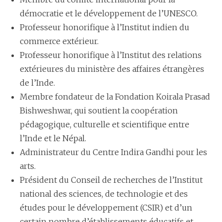
démocratie et le développement de l’UNESCO.
Professeur honorifique à l’Institut indien du
commerce extérieur.
Professeur honorifique à l’Institut des relations
extérieures du ministère des affaires étrangères
de l’Inde.
Membre fondateur de la Fondation Koirala Prasad
Bishweshwar, qui soutient la coopération
pédagogique, culturelle et scientifique entre
l’Inde et le Népal.
Administrateur du Centre Indira Gandhi pour les
arts.
Président du Conseil de recherches de l’Institut
national des sciences, de technologie et des
études pour le développement (CSIR) et d’un
certain nombre d’établissements éducatifs et