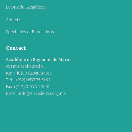
Le prix de l’Académie
Ateliers
Spectacles et Expositions
Contact
Académie du Royaume du Maroc
Avenue Mohamed VI
Km 4 10100 Rabat Maroc
Tél. +(212) 0537 75 51 99
Fax +(212) 0537 75 51 01
Email : info@alacademia.org.ma