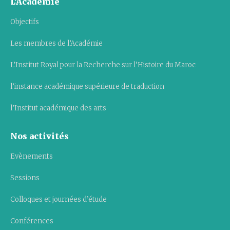
L’Académie
Objectifs
Les membres de l’Académie
L’Institut Royal pour la Recherche sur l’Histoire du Maroc
l’instance académique supérieure de traduction
l’Institut académique des arts
Nos activités
Evènements
Sessions
Colloques et journées d’étude
Conférences