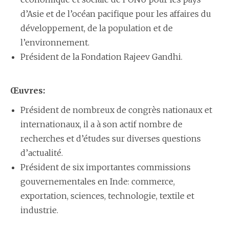
d’Asie et de l’océan pacifique pour les affaires du
développement, de la population et de
l’environnement.
Président de la Fondation Rajeev Gandhi.
Œuvres:
Président de nombreux de congrès nationaux et
internationaux, il a à son actif nombre de
recherches et d’études sur diverses questions
d’actualité.
Président de six importantes commissions
gouvernementales en Inde: commerce,
exportation, sciences, technologie, textile et
industrie.