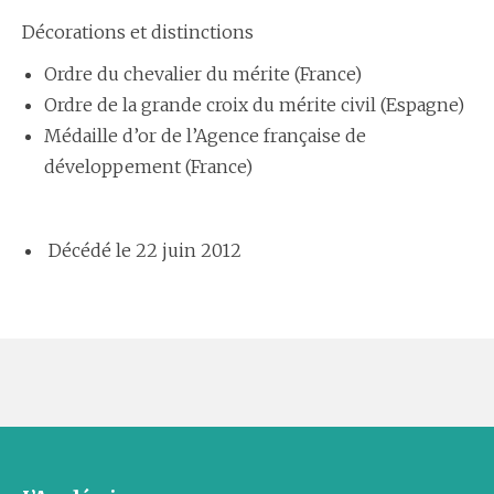
Décorations et distinctions
Ordre du chevalier du mérite (France)
Ordre de la grande croix du mérite civil (Espagne)
Médaille d’or de l’Agence française de
développement (France)
Décédé le 22 juin 2012