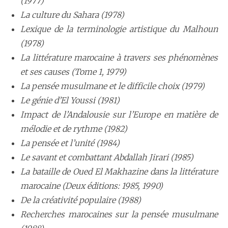
(1977)
La culture du Sahara (1978)
Lexique de la terminologie artistique du Malhoun
(1978)
La littérature marocaine à travers ses phénomènes
et ses causes (Tome 1, 1979)
La pensée musulmane et le difficile choix (1979)
Le génie d’El Youssi (1981)
Impact de l’Andalousie sur l’Europe en matière de
mélodie et de rythme (1982)
La pensée et l’unité (1984)
Le savant et combattant Abdallah Jirari (1985)
La bataille de Oued El Makhazine dans la littérature
marocaine (Deux éditions: 1985, 1990)
De la créativité populaire (1988)
Recherches marocaines sur la pensée musulmane