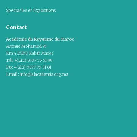
Spectacles et Expositions
Contact
Académie du Royaume du Maroc
Avenue Mohamed VI
Km 4 10100 Rabat Maroc
Tél. +(212) 0537 75 51 99
Fax +(212) 0537 75 51 01
Email : info@alacademia.org.ma