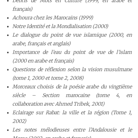
Débris de Mots en Culture (1999, en arabe et
français)
Achoura chez les Marocains (1999)
Notre Identité et la Mondialisation (2000)
Le dialogue du point de vue islamique (2000, en
arabe, français et anglais)
Importance de l’eau du point de vue de l’islam
(2000 en arabe et français)
Questions de réflexion selon la vision musulmane
(tome 1, 2000 et tome 2, 2008)
Morceaux choisis de la poésie arabe du vingtième
siècle – Section marocaine (tome 4, en
collaboration avec Ahmed Tribek, 2001)
Eclairage sur Rabat: la ville et la région (Tome 1,
2002)
Les notes mélodieuses entre l’Andalousie et le