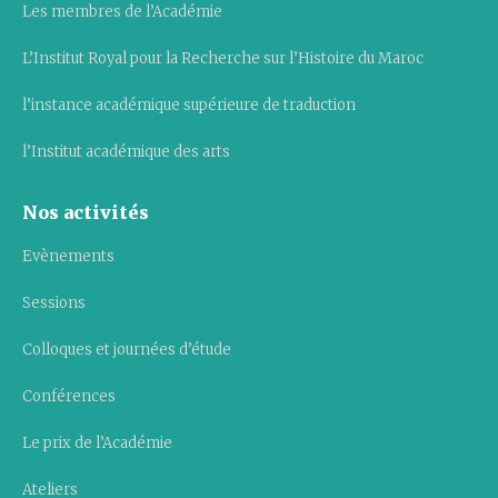
Les membres de l’Académie
L’Institut Royal pour la Recherche sur l’Histoire du Maroc
l’instance académique supérieure de traduction
l’Institut académique des arts
Nos activités
Evènements
Sessions
Colloques et journées d’étude
Conférences
Le prix de l’Académie
Ateliers