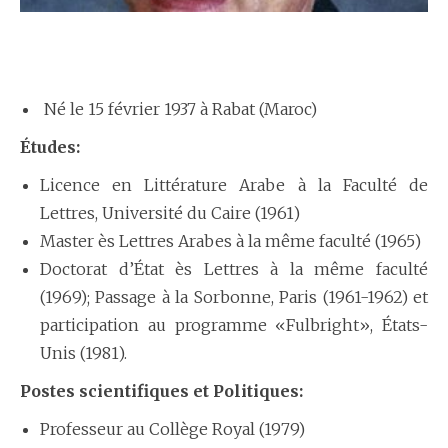
Né le 15 février 1937 à Rabat (Maroc)
Études:
Licence en Littérature Arabe à la Faculté de
Lettres, Université du Caire (1961)
Master ès Lettres Arabes à la même faculté (1965)
Doctorat d’État ès Lettres à la même faculté
(1969); Passage à la Sorbonne, Paris (1961-1962) et
participation au programme «Fulbright», États-
Unis (1981).
Postes scientifiques et Politiques:
Professeur au Collège Royal (1979)