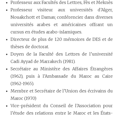
Professeur aux Facultés des Lettres, Fès et Meknès
Professeur visiteur aux universités d’Alger,
Nouakchott et Damas; conférencier dans diverses
universités arabes et américaines offrant un
cursus en études arabo-islamiques.
Directeur de plus de 120 mémoires de DES et de
thèses de doctorat.
Doyen de la Faculté des Lettres de l’université
Cadi Ayyad de Marrakech (1981).
Secrétaire au Ministère des Affaires Étrangères
(1962), puis à l’Ambassade du Maroc au Caire
(1962-1965).
Membre et Secrétaire de l’Union des écrivains du
Maroc (1970)
Vice-président du Conseil de l’Association pour
l’étude des relations entre le Maroc et les États-