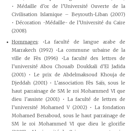
• Médaille d’or de l’Université Ouverte de la
Civilisation Islamique – Beyrouth-Liban (2007)
• Décoration -Médaille- de l’Université du Caire
(2008).
Hommages
: •La faculté de langue arabe de
Marrakech (1992) •La commune urbaine de la
ville de Fès (1996) •La faculté des lettres de
l’université Abou Chouaib Doukkali d’El Jadida
(2001) • Le prix de Abdelmaksoud Khouja de
Djeddah (2001) • L’association Fès Saïs, sous le
haut parrainage de SM le roi Mohammed VI que
dieu l’assiste (2001) • La faculté de lettres de
l’université Mohamed V (2002) • La fondation
Mohamed Benaboud, sous le haut parrainage de
SM le roi Mohammed VI que dieu le glorifie