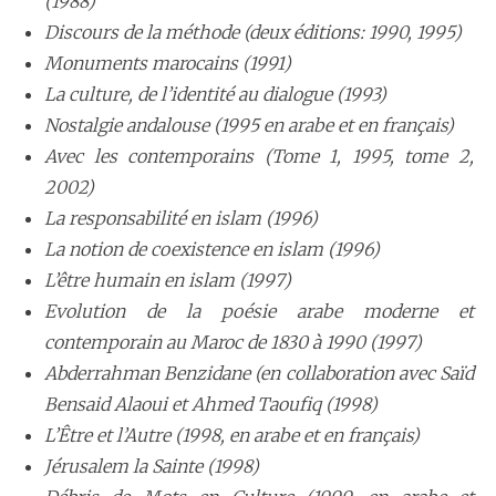
(1988)
Discours de la méthode (deux éditions: 1990, 1995)
Monuments marocains (1991)
La culture, de l’identité au dialogue (1993)
Nostalgie andalouse (1995 en arabe et en français)
Avec les contemporains (Tome 1, 1995, tome 2,
2002)
La responsabilité en islam (1996)
La notion de coexistence en islam (1996)
L’être humain en islam (1997)
Evolution de la poésie arabe moderne et
contemporain au Maroc de 1830 à 1990 (1997)
Abderrahman Benzidane (en collaboration avec Saïd
Bensaid Alaoui et Ahmed Taoufiq (1998)
L’Être et l’Autre (1998, en arabe et en français)
Jérusalem la Sainte (1998)