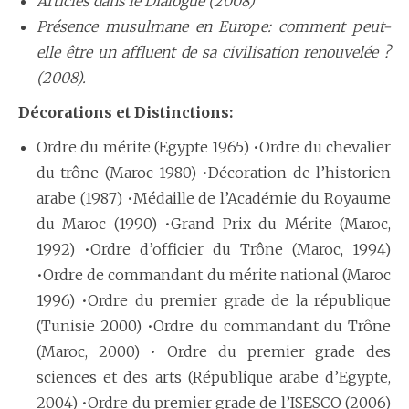
Articles dans le Dialogue (2008)
Présence musulmane en Europe: comment peut-
elle être un affluent de sa civilisation renouvelée ?
(2008).
Décorations et Distinctions:
Ordre du mérite (Egypte 1965) •Ordre du chevalier
du trône (Maroc 1980) •Décoration de l’historien
arabe (1987) •Médaille de l’Académie du Royaume
du Maroc (1990) •Grand Prix du Mérite (Maroc,
1992) •Ordre d’officier du Trône (Maroc, 1994)
•Ordre de commandant du mérite national (Maroc
1996) •Ordre du premier grade de la république
(Tunisie 2000) •Ordre du commandant du Trône
(Maroc, 2000) • Ordre du premier grade des
sciences et des arts (République arabe d’Egypte,
2004) •Ordre du premier grade de l’ISESCO (2006)