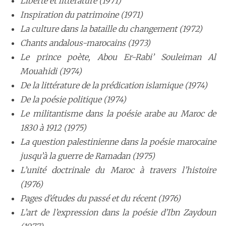
Liberté et littérature (1971)
Inspiration du patrimoine (1971)
La culture dans la bataille du changement (1972)
Chants andalous-marocains (1973)
Le prince poète, Abou Er-Rabi’ Souleiman Al
Mouahidi (1974)
De la littérature de la prédication islamique (1974)
De la poésie politique (1974)
Le militantisme dans la poésie arabe au Maroc de
1830 à 1912 (1975)
La question palestinienne dans la poésie marocaine
jusqu’à la guerre de Ramadan (1975)
L’unité doctrinale du Maroc à travers l’histoire
(1976)
Pages d’études du passé et du récent (1976)
L’art de l’expression dans la poésie d’Ibn Zaydoun