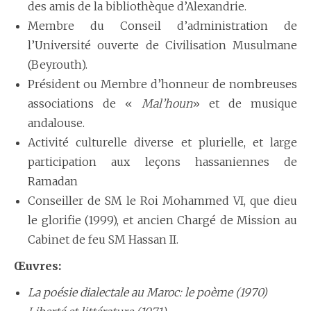
des amis de la bibliothèque d’Alexandrie.
Membre du Conseil d’administration de
l’Université ouverte de Civilisation Musulmane
(Beyrouth).
Président ou Membre d’honneur de nombreuses
associations de «
Mal’houn
» et de musique
andalouse.
Activité culturelle diverse et plurielle, et large
participation aux leçons hassaniennes de
Ramadan
Conseiller de SM le Roi Mohammed VI, que dieu
le glorifie (1999), et ancien Chargé de Mission au
Cabinet de feu SM Hassan II.
Œuvres:
La p
oésie dialectale au Maroc: le poème (1970)