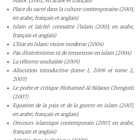
Maroc (2002, en arabe et français)
Place du sacré dans la culture contemporaine (2003,
en arabe, français et anglais)
Islam et laïcité: connaitre l’islam (2003, en arabe,
français et anglais)
L’Etat en Islam: vision moderne (2004)
Pas d’extrémisme ni de terrorisme en islam (2004)
La réforme souhaitée (2005)
Allocution introductive (tome 1, 2006 et tome 2,
2007)
Le poète et critique Mohamed Al Bidaoui Chenguiti
(2007)
Equation de la paix et de la guerre en islam (2007,
en arabe, français et anglais)
Discours islamique contemporain (2007, en arabe,
français et anglais)