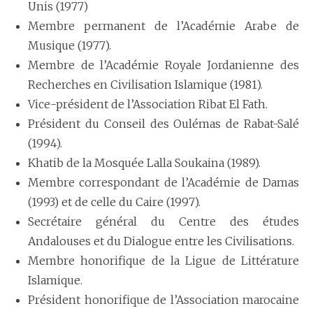
Unis (1977)
Membre permanent de l’Académie Arabe de
Musique (1977).
Membre de l’Académie Royale Jordanienne des
Recherches en Civilisation Islamique (1981).
Vice-président de l’Association Ribat El Fath.
Président du Conseil des Oulémas de Rabat-Salé
(1994).
Khatib de la Mosquée Lalla Soukaina (1989).
Membre correspondant de l’Académie de Damas
(1993) et de celle du Caire (1997).
Secrétaire général du Centre des études
Andalouses et du Dialogue entre les Civilisations.
Membre honorifique de la Ligue de Littérature
Islamique.
Président honorifique de l’Association marocaine