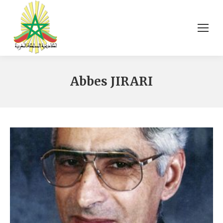
Abbes JIRARI