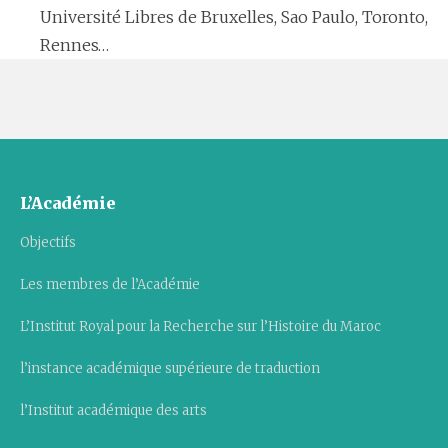
Université Libres de Bruxelles, Sao Paulo, Toronto,
Rennes…
L’Académie
Objectifs
Les membres de l’Académie
L’Institut Royal pour la Recherche sur l’Histoire du Maroc
l’instance académique supérieure de traduction
l’Institut académique des arts