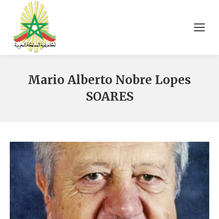
Mario Alberto Nobre Lopes
SOARES