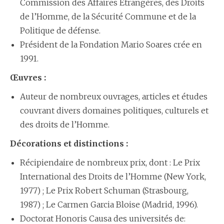
Commission des Affaires Etrangères, des Droits
de l’Homme, de la Sécurité Commune et de la
Politique de défense.
Président de la Fondation Mario Soares crée en
1991.
Œuvres :
Auteur de nombreux ouvrages, articles et études
couvrant divers domaines politiques, culturels et
des droits de l’Homme.
Décorations et distinctions :
Récipiendaire de nombreux prix, dont : Le Prix
International des Droits de l’Homme (New York,
1977) ; Le Prix Robert Schuman (Strasbourg,
1987) ; Le Carmen Garcia Bloise (Madrid, 1996).
Doctorat Honoris Causa des universités de: