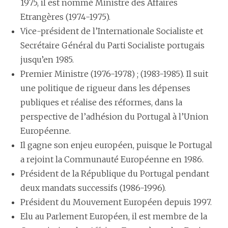
1975, il est nommé Ministre des Affaires
Etrangères (1974-1975).
Vice-président de l’Internationale Socialiste et
Secrétaire Général du Parti Socialiste portugais
jusqu’en 1985.
Premier Ministre (1976-1978) ; (1983-1985). Il suit
une politique de rigueur dans les dépenses
publiques et réalise des réformes, dans la
perspective de l’adhésion du Portugal à l’Union
Européenne.
Il gagne son enjeu européen, puisque le Portugal
a rejoint la Communauté Européenne en 1986.
Président de la République du Portugal pendant
deux mandats successifs (1986-1996).
Président du Mouvement Européen depuis 1997.
Elu au Parlement Européen, il est membre de la