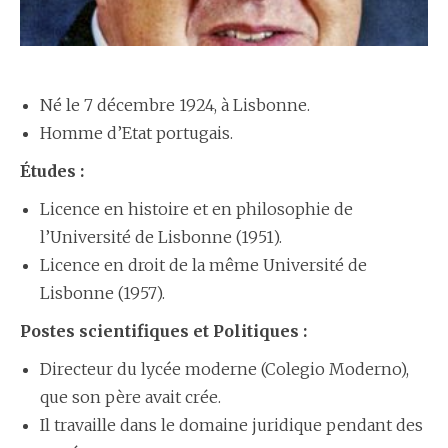
Né le 7 décembre 1924, à Lisbonne.
Homme d’Etat portugais.
Études :
Licence en histoire et en philosophie de
l’Université de Lisbonne (1951).
Licence en droit de la même Université de
Lisbonne (1957).
Postes scientifiques et Politiques :
Directeur du lycée moderne (Colegio Moderno),
que son père avait crée.
Il travaille dans le domaine juridique pendant des