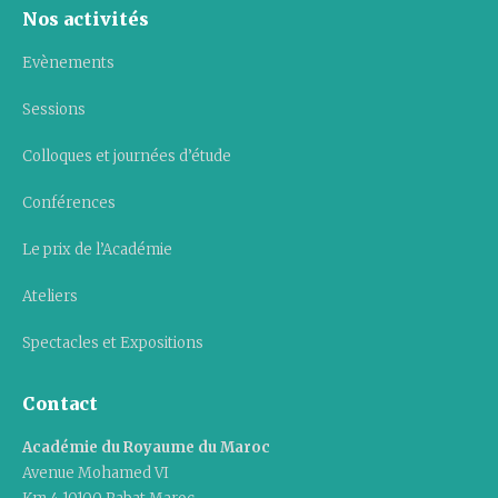
Nos activités
Evènements
Sessions
Colloques et journées d’étude
Conférences
Le prix de l’Académie
Ateliers
Spectacles et Expositions
Contact
Académie du Royaume du Maroc
Avenue Mohamed VI