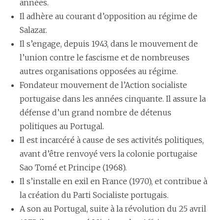
années.
Il adhère au courant d’opposition au régime de
Salazar.
Il s’engage, depuis 1943, dans le mouvement de
l’union contre le fascisme et de nombreuses
autres organisations opposées au régime.
Fondateur mouvement de l’Action socialiste
portugaise dans les années cinquante. Il assure la
défense d’un grand nombre de détenus
politiques au Portugal.
Il est incarcéré à cause de ses activités politiques,
avant d’être renvoyé vers la colonie portugaise
Sao Tomé et Principe (1968).
Il s’installe en exil en France (1970), et contribue à
la création du Parti Socialiste portugais.
A son au Portugal, suite à la révolution du 25 avril