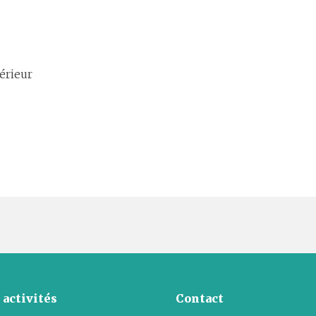
érieur
 activités
Contact