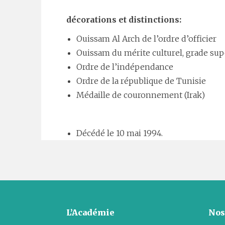
décorations et distinctions:
Ouissam Al Arch de l’ordre d’officier
Ouissam du mérite culturel, grade sup
Ordre de l’indépendance
Ordre de la république de Tunisie
Médaille de couronnement (Irak)
Décédé le 10 mai 1994.
L’Académie
Nos