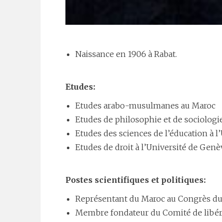
Naissance en 1906 à Rabat.
Etudes:
Etudes arabo-musulmanes au Maroc
Etudes de philosophie et de sociologie
Etudes des sciences de l’éducation à l’
Etudes de droit à l’Université de Genè
Postes scientifiques et politiques:
Représentant du Maroc au Congrès du 
Membre fondateur du Comité de libéra