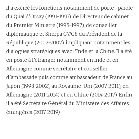
Il a exercé les fonctions notamment de porte- parole
du Quai d’Orsay (1991-1993), de Directeur de cabinet
du Premier Ministre (1995-1997), de conseiller
diplomatique et Sherpa G7/G8 du Président de la
République (2002-2007), impliquant notamment les
dialogues stratégiques avec l’Inde et la Chine. Il a été
en poste à l’étranger notamment en Inde et en
Allemagne comme secrétaire et conseiller
d’ambassade puis comme ambassadeur de France au
Japon (1998-2002), au Royaume-Uni (2007-2011), en
Allemagne (2011-2014) et en Chine (2014-2017). Enfin
il a été Secrétaire Général du Ministère des Affaires
étrangères (2017-2019).