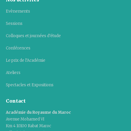
Evènements
Sessions
Colloques et journées d’étude
Conférences
Le prix de l’Académie
Ateliers
Spectacles et Expositions
Contact
Académie du Royaume du Maroc
Avenue Mohamed VI
Km 4 10100 Rabat Maroc