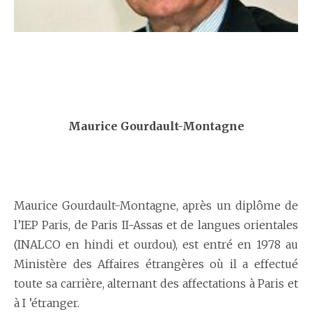
Maurice Gourdault-Montagne
Maurice Gourdault-Montagne, après un diplôme de
l’IEP Paris, de Paris II-Assas et de langues orientales
(INALCO en hindi et ourdou), est entré en 1978 au
Ministère des Affaires étrangères où il a effectué
toute sa carrière, alternant des affectations à Paris et
à I ’étranger.