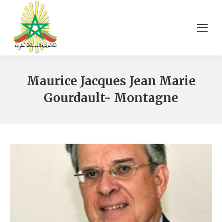
Maurice Jacques Jean Marie
Gourdault- Montagne