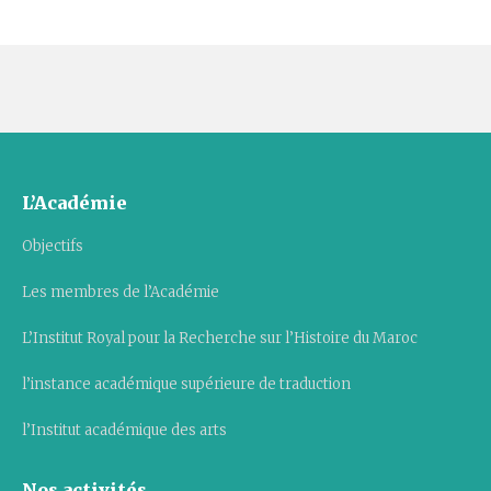
L’Académie
Objectifs
Les membres de l’Académie
L’Institut Royal pour la Recherche sur l’Histoire du Maroc
l’instance académique supérieure de traduction
l’Institut académique des arts
Nos activités