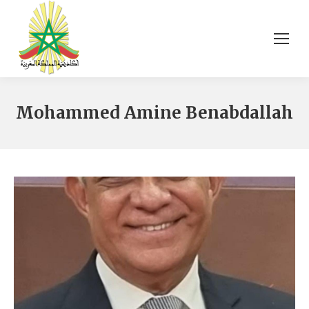
Mohammed Amine Benabdallah