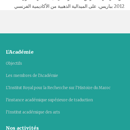
2012 بباريس، على الميدالية الذهبية من الأكاديمية الفرنسي
L’Académie
Objectifs
Les membres de l’Académie
L’Institut Royal pour la Recherche sur l’Histoire du Maroc
l’instance académique supérieure de traduction
l’Institut académique des arts
Nos activités