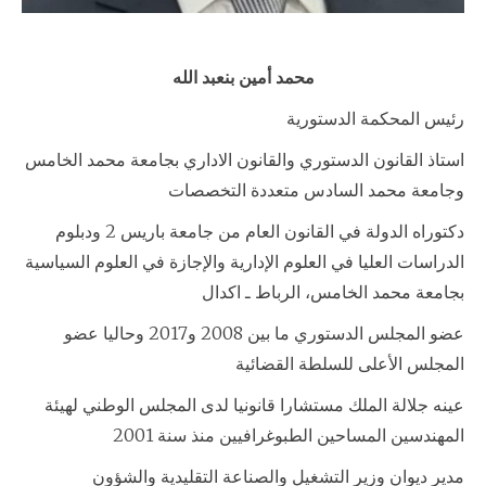
محمد أمين بنعبد الله
رئيس المحكمة الدستورية
استاذ القانون الدستوري والقانون الاداري بجامعة محمد الخامس
وجامعة محمد السادس متعددة التخصصات
دكتوراه الدولة في القانون العام من جامعة باريس 2 ودبلوم
الدراسات العليا في العلوم الإدارية والإجازة في العلوم السياسية
بجامعة محمد الخامس، الرباط ـ اكدال
عضو المجلس الدستوري ما بين 2008 و2017 وحاليا عضو
المجلس الأعلى للسلطة القضائية
عينه جلالة الملك مستشارا قانونيا لدى المجلس الوطني لهيئة
المهندسين المساحين الطبوغرافيين منذ سنة 2001
مدير ديوان وزير التشغيل والصناعة التقليدية والشؤون