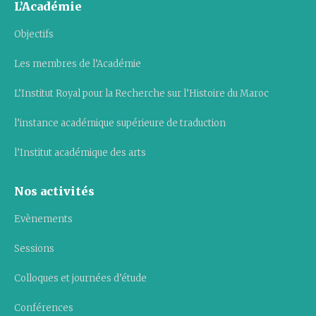
L’Académie
Objectifs
Les membres de l’Académie
L’Institut Royal pour la Recherche sur l’Histoire du Maroc
l’instance académique supérieure de traduction
l’Institut académique des arts
Nos activités
Evènements
Sessions
Colloques et journées d’étude
Conférences