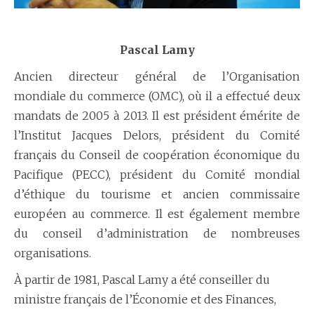
Pascal Lamy
Ancien directeur général de l’Organisation
mondiale du commerce (OMC), où il a effectué deux
mandats de 2005 à 2013. Il est président émérite de
l’Institut Jacques Delors, président du Comité
français du Conseil de coopération économique du
Pacifique (PECC), président du Comité mondial
d’éthique du tourisme et ancien commissaire
européen au commerce. Il est également membre
du conseil d’administration de nombreuses
organisations.
À partir de 1981, Pascal Lamy a été conseiller du
ministre français de l’Économie et des Finances,