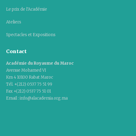
Le prix de l’Académie
Ateliers
Spectacles et Expositions
Contact
Académie du Royaume du Maroc
Avenue Mohamed VI
Km 4 10100 Rabat Maroc
Tél. +(212) 0537 75 51 99
Fax +(212) 0537 75 51 01
Email : info@alacademia.org.ma