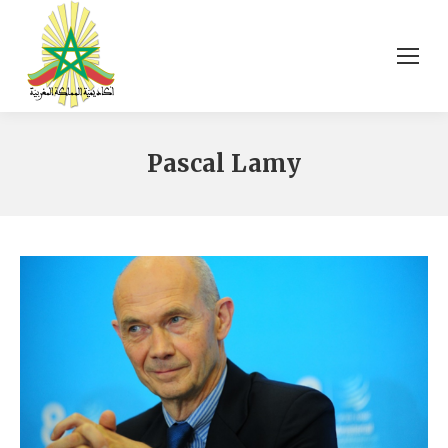
Pascal Lamy