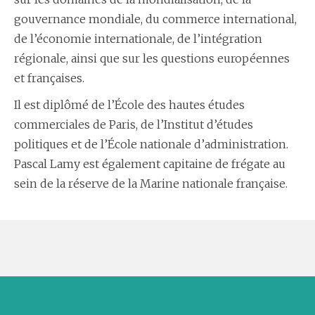
gouvernance mondiale, du commerce international,
de l’économie internationale, de l’intégration
régionale, ainsi que sur les questions européennes
et françaises.
Il est diplômé de l’École des hautes études
commerciales de Paris, de l’Institut d’études
politiques et de l’École nationale d’administration.
Pascal Lamy est également capitaine de frégate au
sein de la réserve de la Marine nationale française.