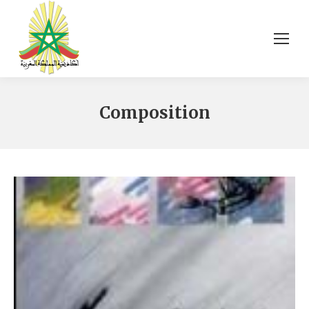
Composition