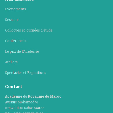
Evènements
Sessions
Colloques et journées d’étude
Conférences
Le prix de l’Académie
Ateliers
Spectacles et Expositions
Contact
Académie du Royaume du Maroc
Avenue Mohamed VI
Km 4 10100 Rabat Maroc