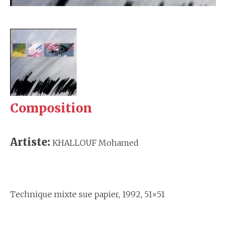
Composition
Artiste:
KHALLOUF Mohamed
Technique mixte sue papier, 1992, 51×51