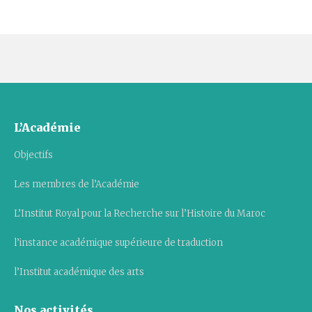
L’Académie
Objectifs
Les membres de l’Académie
L’Institut Royal pour la Recherche sur l’Histoire du Maroc
l’instance académique supérieure de traduction
l’Institut académique des arts
Nos activités