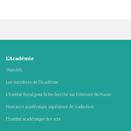
L’Académie
Objectifs
Les membres de l’Académie
L’Institut Royal pour la Recherche sur l’Histoire du Maroc
l’instance académique supérieure de traduction
l’Institut académique des arts