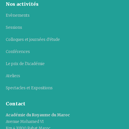
Nos activités
Evènements
Sessions
Colloques et journées d’étude
Conférences
Le prix de l’Académie
Ateliers
Spectacles et Expositions
Contact
Académie du Royaume du Maroc
Avenue Mohamed VI
Km 4 10100 Rabat Maroc