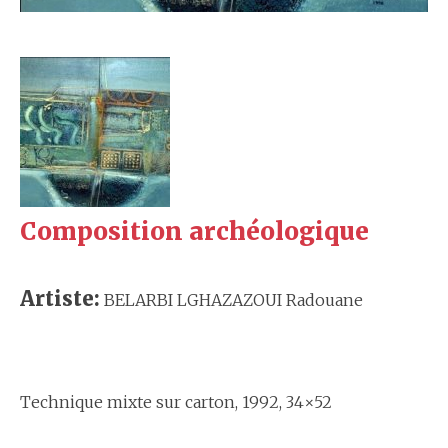
Composition archéologique
Artiste:
BELARBI LGHAZAZOUI Radouane
Technique mixte sur carton, 1992, 34×52