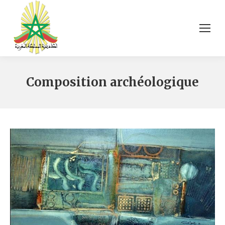
Composition archéologique