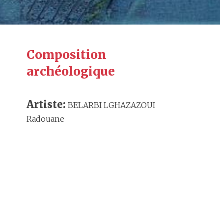
Composition
archéologique
Artiste:
BELARBI LGHAZAZOUI
Radouane