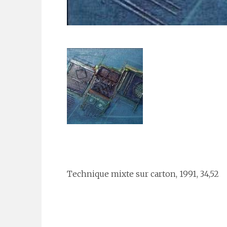
Technique mixte sur carton, 1991, 34,52