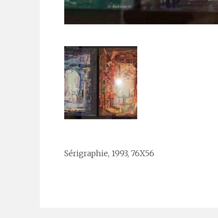
Sérigraphie, 1993, 76X56