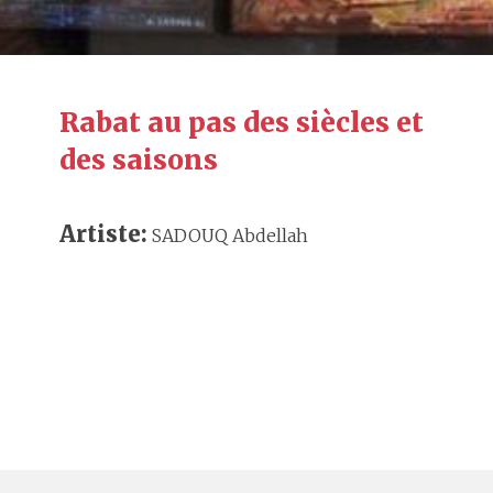
Rabat au pas des siècles et
des saisons
Artiste:
SADOUQ Abdellah