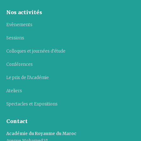
Nos activités
Evènements
Sessions
Colloques et journées d’étude
Conférences
Le prix de l’Académie
Ateliers
Spectacles et Expositions
Contact
Académie du Royaume du Maroc
Avenue Mohamed VI