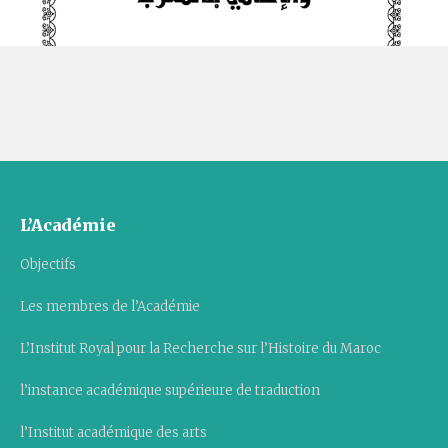
L’Académie
Objectifs
Les membres de l’Académie
L’Institut Royal pour la Recherche sur l’Histoire du Maroc
l’instance académique supérieure de traduction
l’Institut académique des arts