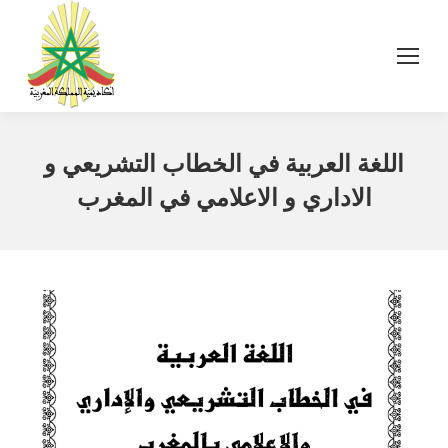
اللغة العربية في الخطاب التشريعي و
الاداري و الاعلامي في المغرب