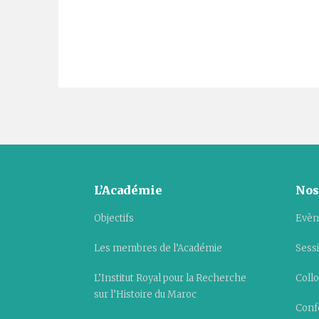
L’Académie
Nos
Objectifs
Evèn
Les membres de l’Académie
Sess
L’Institut Royal pour la Recherche
Collo
sur l’Histoire du Maroc
Conf