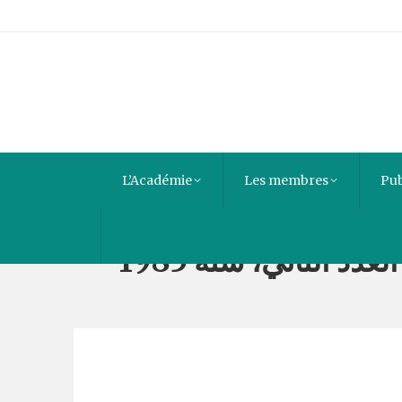
L’Académie
Les membres
Pub
دد الثاني، سنة 1985