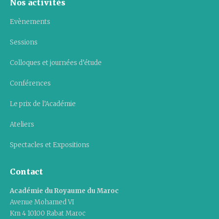
Nos activités
Evènements
Sessions
Colloques et journées d’étude
Conférences
Le prix de l’Académie
Ateliers
Spectacles et Expositions
Contact
Académie du Royaume du Maroc
Avenue Mohamed VI
Km 4 10100 Rabat Maroc