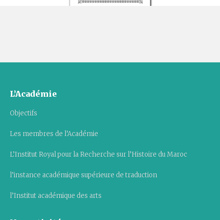
L’Académie
Objectifs
Les membres de l’Académie
L’Institut Royal pour la Recherche sur l’Histoire du Maroc
l’instance académique supérieure de traduction
l’Institut académique des arts