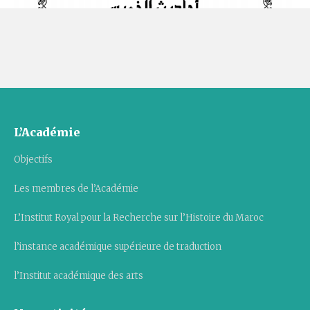
L’Académie
Objectifs
Les membres de l’Académie
L’Institut Royal pour la Recherche sur l’Histoire du Maroc
l’instance académique supérieure de traduction
l’Institut académique des arts