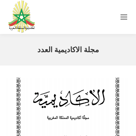
مجلة الاكاديمية العدد