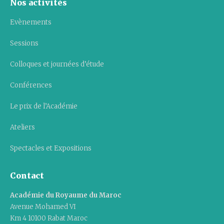
Nos activités
Evènements
Sessions
Colloques et journées d’étude
Conférences
Le prix de l’Académie
Ateliers
Spectacles et Expositions
Contact
Académie du Royaume du Maroc
Avenue Mohamed VI
Km 4 10100 Rabat Maroc