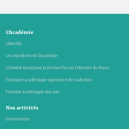
L’Académie
Objectifs
Les membres de l’Académie
L’Institut Royal pour la Recherche sur l’Histoire du Maroc
l’instance académique supérieure de traduction
l’Institut académique des arts
Nos activités
Evènements