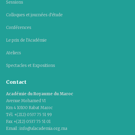
Sessions
Colloques et journées d’étude
Conférences
Le prix de l’Académie
Ateliers
Spectacles et Expositions
Contact
Académie du Royaume du Maroc
Avenue Mohamed VI
Km 4 10100 Rabat Maroc
Tél. +(212) 0537 75 51 99
Fax +(212) 0537 75 51 01
Email : info@alacademia.org.ma