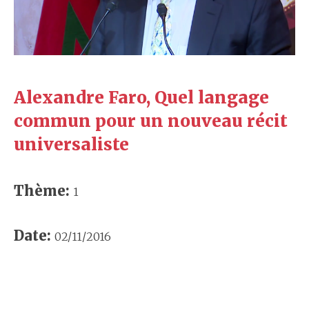
Alexandre Faro, Quel langage
commun pour un nouveau récit
universaliste
Thème:
1
Date:
02/11/2016