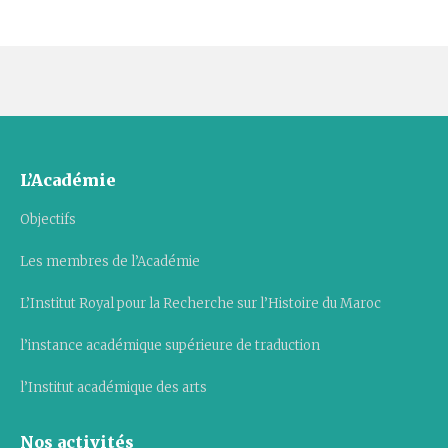
L’Académie
Objectifs
Les membres de l’Académie
L’Institut Royal pour la Recherche sur l’Histoire du Maroc
l’instance académique supérieure de traduction
l’Institut académique des arts
Nos activités