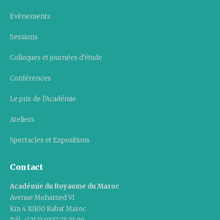
Evènements
Sessions
Colloques et journées d’étude
Conférences
Le prix de l’Académie
Ateliers
Spectacles et Expositions
Contact
Académie du Royaume du Maroc
Avenue Mohamed VI
Km 4 10100 Rabat Maroc