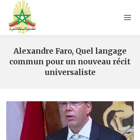
Alexandre Faro, Quel langage
commun pour un nouveau récit
universaliste