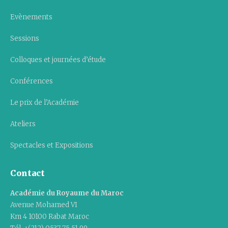
Evènements
Sessions
Colloques et journées d’étude
Conférences
Le prix de l’Académie
Ateliers
Spectacles et Expositions
Contact
Académie du Royaume du Maroc
Avenue Mohamed VI
Km 4 10100 Rabat Maroc