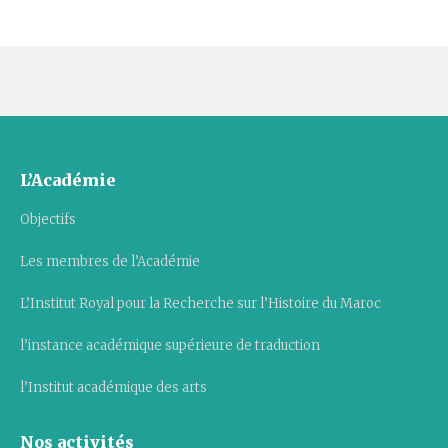
L’Académie
Objectifs
Les membres de l’Académie
L’Institut Royal pour la Recherche sur l’Histoire du Maroc
l’instance académique supérieure de traduction
l’Institut académique des arts
Nos activités