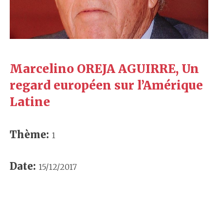
Marcelino OREJA AGUIRRE, Un
regard européen sur l’Amérique
Latine
Thème:
1
Date:
15/12/2017