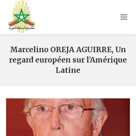
Marcelino OREJA AGUIRRE, Un
regard européen sur l’Amérique
Latine