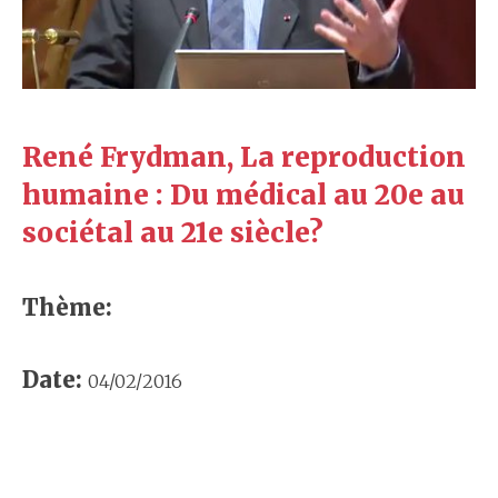
René Frydman, La reproduction
humaine : Du médical au 20e au
sociétal au 21e siècle?
Thème:
Date:
04/02/2016