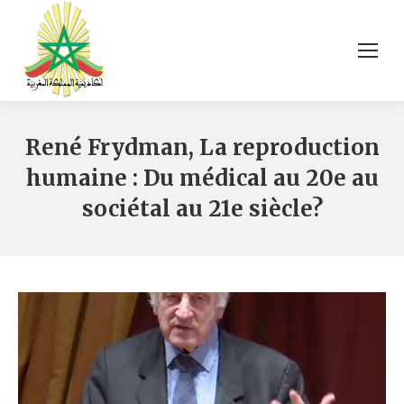
René Frydman, La reproduction
humaine : Du médical au 20e au
sociétal au 21e siècle?