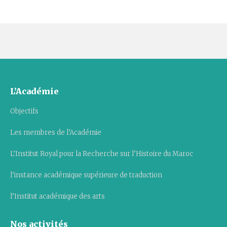
L’Académie
Objectifs
Les membres de l’Académie
L’Institut Royal pour la Recherche sur l’Histoire du Maroc
l’instance académique supérieure de traduction
l’Institut académique des arts
Nos activités