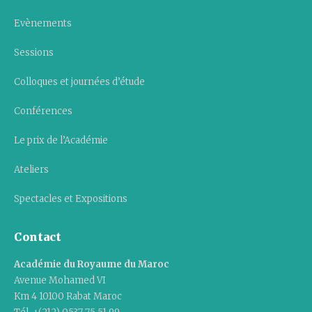
Evènements
Sessions
Colloques et journées d’étude
Conférences
Le prix de l’Académie
Ateliers
Spectacles et Expositions
Contact
Académie du Royaume du Maroc
Avenue Mohamed VI
Km 4 10100 Rabat Maroc