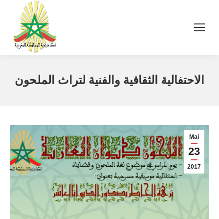
الاحتفالية الثقافية والفنية لتراث الملحون
Mai
23
2017