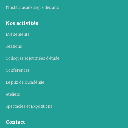
l’Institut académique des arts
Nos activités
Evènements
Sessions
Colloques et journées d’étude
Conférences
Le prix de l’Académie
Ateliers
Spectacles et Expositions
Contact