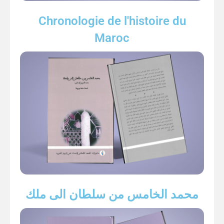
Chronologie de l'histoire du
Maroc
محمد الخامس من سلطان الى ملك