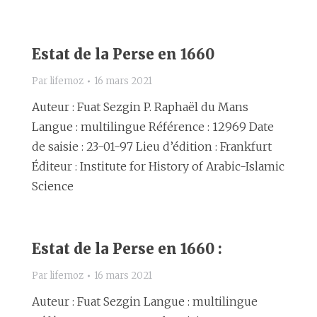
Estat de la Perse en 1660
Par
lifemoz
16 mars 2021
Auteur : Fuat Sezgin P. Raphaël du Mans
Langue : multilingue Référence : 12969 Date
de saisie : 23-01-97 Lieu d’édition : Frankfurt
Éditeur : Institute for History of Arabic-Islamic
Science
Estat de la Perse en 1660 :
Par
lifemoz
16 mars 2021
Auteur : Fuat Sezgin Langue : multilingue