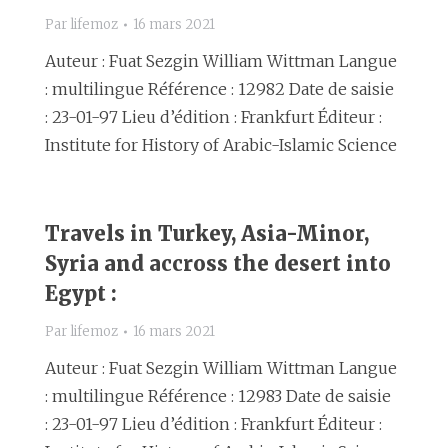
Par
lifemoz
16 mars 2021
Auteur : Fuat Sezgin William Wittman Langue
: multilingue Référence : 12982 Date de saisie
: 23-01-97 Lieu d’édition : Frankfurt Éditeur :
Institute for History of Arabic-Islamic Science
Travels in Turkey, Asia-Minor,
Syria and accross the desert into
Egypt :
Par
lifemoz
16 mars 2021
Auteur : Fuat Sezgin William Wittman Langue
: multilingue Référence : 12983 Date de saisie
: 23-01-97 Lieu d’édition : Frankfurt Éditeur :