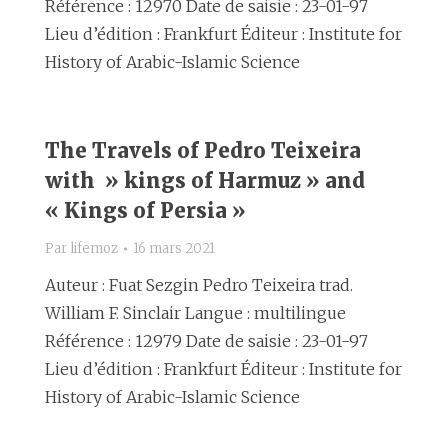
Référence : 12970 Date de saisie : 23-01-97
Lieu d’édition : Frankfurt Éditeur : Institute for
History of Arabic-Islamic Science
The Travels of Pedro Teixeira
with » kings of Harmuz » and
« Kings of Persia »
Par
lifemoz
16 mars 2021
Auteur : Fuat Sezgin Pedro Teixeira trad.
William F. Sinclair Langue : multilingue
Référence : 12979 Date de saisie : 23-01-97
Lieu d’édition : Frankfurt Éditeur : Institute for
History of Arabic-Islamic Science