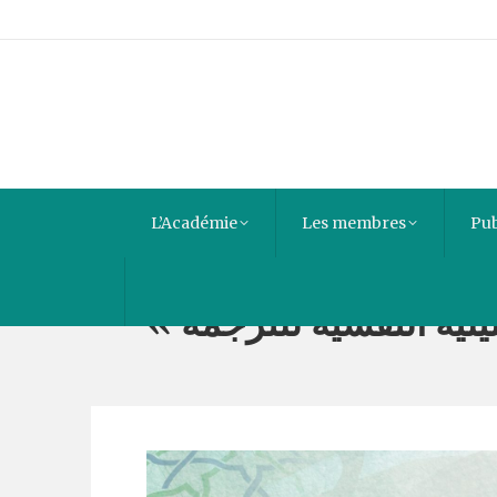
L’Académie
Les membres
Pub
حليلية النفسية للترجمة